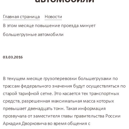
Главная страница
Новости
В этом месяце повышение проезда минует
большегрузные автомобили
03.03.2016
В текущем месяце
грузоперевозки большегрузами
по
трассам федерального значения будут осуществляться по
старой тарифной сетке. Это касается тех транспортных
средств, разрешенная максимальная масса которых
превышает двенадцать тонн. Такая информация
прозвучала от заместителя главы правительства России
Аркадия Дворковича во время общения с