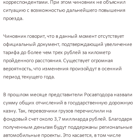
корреспондентами. При этом чиновник не объяснил
ситуацию с возможностью дальнейшего повышения
проезда.
Чиновник говорит, что в данный момент отсутствует
официальный документ, подтверждающий увеличение
тарифа до более чем трех рублей за километр
пройденного расстояния. Существует огромная
вероятность, что изменения произойдут в осенний
период текущего года.
В прошлом месяце представители Росавтодора назвали
сумму общих отчислений в государственную дорожную
казну. Так,
перевозчики грузов
перечислили на
фондовый счет около 3,7 миллиарда рублей. Благодаря
полученным деньгам будут поддержаны региональные
автомобильные проекты. Это касается, в том числе