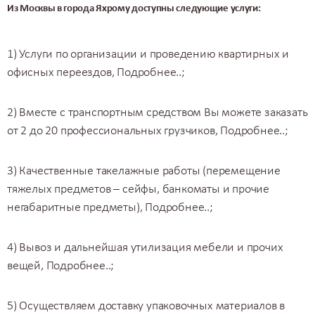
Из Москвы в города Яхрому доступны следующие услуги:
1) Услуги по организации и проведению квартирных и
офисных переездов,
Подробнее..
;
2) Вместе с транспортным средством Вы можете заказать
от 2 до 20 профессиональных грузчиков,
Подробнее..
;
3) Качественные такелажные работы (перемещение
тяжелых предметов – сейфы, банкоматы и прочие
негабаритные предметы),
Подробнее..
;
4) Вывоз и дальнейшая утилизация мебели и прочих
вещей,
Подробнее..
;
5) Осуществляем доставку упаковочных материалов в