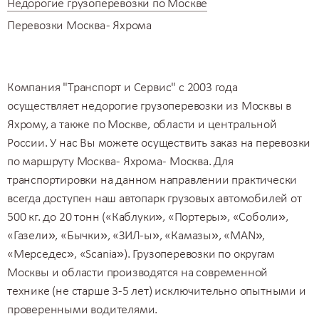
Недорогие грузоперевозки по Москве
Перевозки Москва - Яхрома
Компания "Транспорт и Сервис" с 2003 года
осуществляет недорогие грузоперевозки из Москвы в
Яхрому, а также по Москве, области и центральной
России. У нас Вы можете осуществить заказ на перевозки
по маршруту Москва - Яхрома - Москва. Для
транспортировки на данном направлении практически
всегда доступен
наш автопарк
грузовых автомобилей от
500 кг. до 20 тонн («Каблуки», «Портеры», «Соболи»,
«Газели», «Бычки», «ЗИЛ-ы», «Камазы», «MAN»,
«Мерседес», «Scania»).
Грузоперевозки по округам
Москвы
и области производятся на современной
технике (не старше 3-5 лет) исключительно опытными и
проверенными водителями.