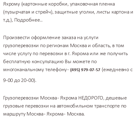
Яхрому (картонные коробки, упаковочная пленка
(пузырчатая и стрейч), защитные уголки, листы картона и
т.д.),
Подробнее..
Произвести оформление заказа на услуги
грузоперевозки по регионам Москва и область
, в том
числе услугу по перевозки в г. Яхрома или же получить
бесплатную консультацию Вы можете по
многоканальному телефону -
(ежедневно с
(495) 979-07-57
9-00 до 20-00).
Грузоперевозки Москва - Яхрома НЕДОРОГО, дешевые
грузовые перевозки на автомобильном транспорте по
маршруту Москва - Яхрома - Москва.