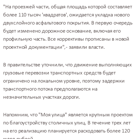
"На проезжей части, общая площадь которой составляет
более 110 тысяч 'квадратов', ожидается укладка нового
двухслойного асфальтового покрытия. В первую очередь
будет изменено дорожное основание, включая его
профильную часть. Все коррективы прописаны в новой
проектной документации", - заявили власти.
В правительстве уточнили, что движение выполняющих
грузовые перевозки транспортных средств будет
ограничено на локальном уровне, поэтому задержки
транспортного потока предполагаются на
незначительных участках дороги.
Напомним, что "Моя улица" является крупным проектом
по благоустройству столичных улиц. В течение трех лет
на его реализацию планируется расходовать более 120