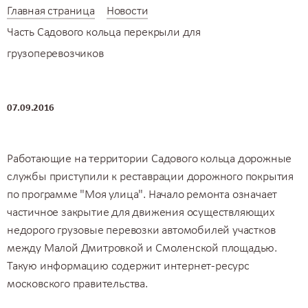
Главная страница
Новости
Часть Садового кольца перекрыли для
грузоперевозчиков
07.09.2016
Работающие на территории Садового кольца дорожные
службы приступили к реставрации дорожного покрытия
по программе "Моя улица". Начало ремонта означает
частичное закрытие для движения осуществляющих
недорого грузовые перевозки
автомобилей участков
между Малой Дмитровкой и Смоленской площадью.
Такую информацию содержит интернет-ресурс
московского правительства.