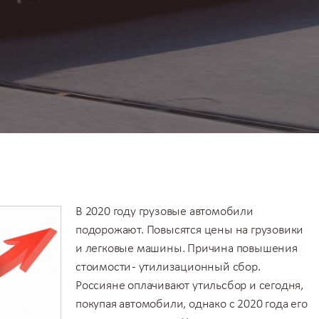
В 2020 году грузовые автомобили
подорожают. Повысятся цены на
грузовики
и легковые машины. Причина повышения
стоимости - утилизационный сбор.
Россияне оплачивают утильсбор и сегодня,
покупая автомобили, однако с 2020 года его