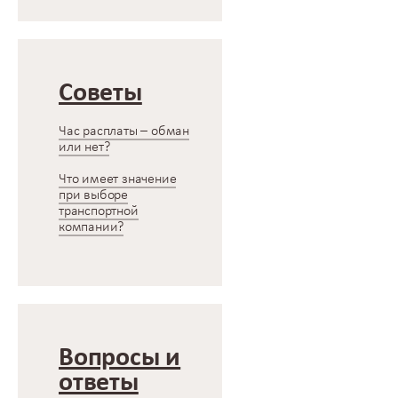
Советы
Час расплаты – обман
или нет?
Что имеет значение
при выборе
транспортной
компании?
Вопросы и
ответы