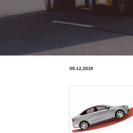
09.12.2019