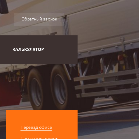
Обратный звонок
КАЛЬКУЛЯТОР
Переезд офиса
Переезд квартиры