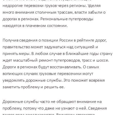
недорогие перевозки грузов
через регионы. Уделяя
много внимания столичным трассам, власти забыли о
дорогах в регионах. Региональные путепроводы
находятся в плачевном состоянии.
Получив сведения о позиции России в рейтинге дорог,
правительство может задуматься над ситуацией и
принять меры. В любом случае в ближайшие годы страну
ждет масштабный ремонт путепроводов, трасс и шоссе.
Дороги в регионах будут восстанавливать. О самых
вопиющих случаях грузовые перевозчики могут
уведомлять дорожные службы. Это поможет вовремя
заметить проблему и решить ее.
Дорожные службы часто не обращают внимание на
проблему, потому что даже не узнают о ней. Сведения