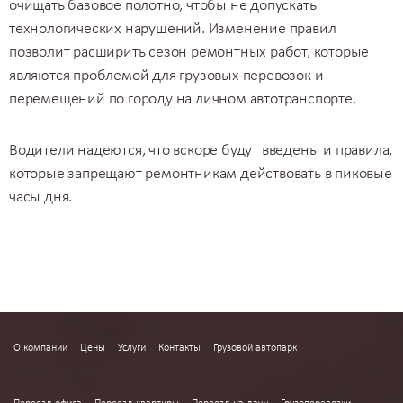
очищать базовое полотно, чтобы не допускать
технологических нарушений. Изменение правил
позволит расширить сезон ремонтных работ, которые
являются проблемой для грузовых перевозок и
перемещений по городу на личном автотранспорте.
Водители надеются, что вскоре будут введены и правила,
которые запрещают ремонтникам действовать в пиковые
часы дня.
О компании
Цены
Услуги
Контакты
Грузовой автопарк
Переезд квартир по Москве