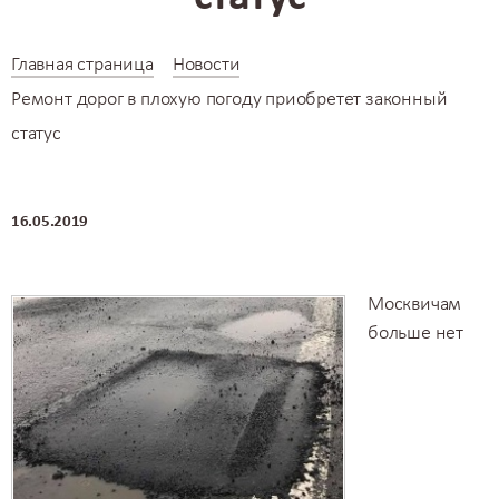
Главная страница
Новости
Ремонт дорог в плохую погоду приобретет законный
статус
16.05.2019
Москвичам
больше нет