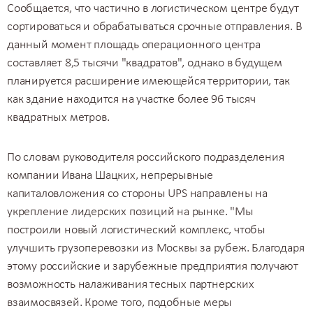
Сообщается, что частично в логистическом центре будут
сортироваться и обрабатываться срочные отправления. В
данный момент площадь операционного центра
составляет 8,5 тысячи "квадратов", однако в будущем
планируется расширение имеющейся территории, так
как здание находится на участке более 96 тысяч
квадратных метров.
По словам руководителя российского подразделения
компании Ивана Шацких, непрерывные
капиталовложения со стороны UPS направлены на
укрепление лидерских позиций на рынке. "Мы
построили новый логистический комплекс, чтобы
улучшить
грузоперевозки из Москвы
за рубеж. Благодаря
этому российские и зарубежные предприятия получают
возможность налаживания тесных партнерских
взаимосвязей. Кроме того, подобные меры