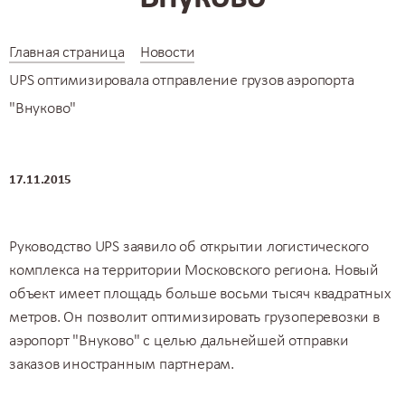
Главная страница
Новости
UPS оптимизировала отправление грузов аэропорта
"Внуково"
17.11.2015
Руководство UPS заявило об открытии логистического
комплекса на территории Московского региона. Новый
объект имеет площадь больше восьми тысяч квадратных
метров. Он позволит оптимизировать грузоперевозки в
аэропорт "Внуково" с целью дальнейшей отправки
заказов иностранным партнерам.