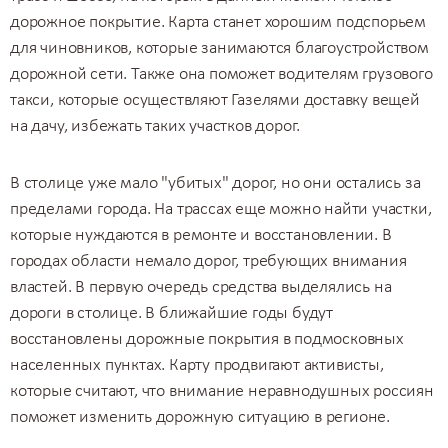
дорожное покрытие. Карта станет хорошим подспорьем
для чиновников, которые занимаются благоустройством
дорожной сети. Также она поможет водителям грузового
такси, которые осуществляют
Газелями доставку вещей
на дачу
, избежать таких участков дорог.
В столице уже мало "убитых" дорог, но они остались за
пределами города. На трассах еще можно найти участки,
которые нуждаются в ремонте и восстановлении. В
городах области немало дорог, требующих внимания
властей. В первую очередь средства выделялись на
дороги в столице. В ближайшие годы будут
восстановлены дорожные покрытия в подмосковных
населенных пунктах. Карту продвигают активисты,
которые считают, что внимание неравнодушных россиян
поможет изменить дорожную ситуацию в регионе.