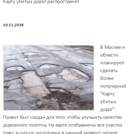
Карту убитых дорог распространят
19.11.2018
В Москве и
области
планируют
сделать
более
популярной
"Карту
убитых
дорог".
Проект был создан для того, чтобы улучшить качество
дорожного полотна. На карте отображены все участки
трасс и шоссе, на которых в данный момент плохое