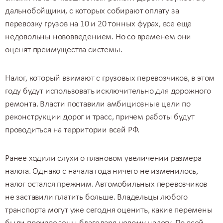
дальнобойщики, c которых собирают оплату за
перевозку грузов на 10
и
20 тонных фурах
, все еще
недовольны нововведением. Но со временем они
оценят преимущества системы.
Налог, который взимают с грузовых перевозчиков, в этом
году будут использовать исключительно для дорожного
ремонта. Власти поставили амбициозные цели по
реконструкции дорог и трасс, причем работы будут
проводиться на территории всей РФ.
Ранее ходили слухи о плановом увеличении размера
налога. Однако с начала года ничего не изменилось,
налог остался прежним. Автомобильных перевозчиков
не заставили платить больше. Владельцы любого
транспорта могут уже сегодня оценить, какие перемены