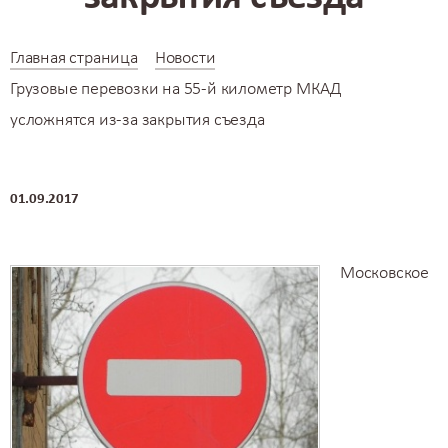
Главная страница
Новости
Грузовые перевозки на 55-й километр МКАД
усложнятся из-за закрытия съезда
01.09.2017
Московское