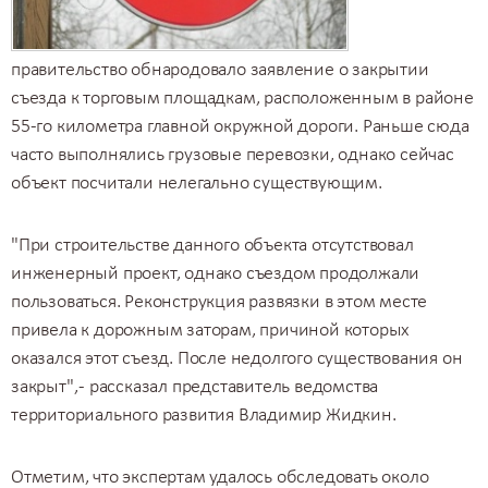
правительство обнародовало заявление о закрытии
съезда к торговым площадкам, расположенным в районе
55-го километра главной окружной дороги. Раньше сюда
часто выполнялись
грузовые перевозки
, однако сейчас
объект посчитали нелегально существующим.
"При строительстве данного объекта отсутствовал
инженерный проект, однако съездом продолжали
пользоваться. Реконструкция развязки в этом месте
привела к дорожным заторам, причиной которых
оказался этот съезд. После недолгого существования он
закрыт", - рассказал представитель ведомства
территориального развития Владимир Жидкин.
Отметим, что экспертам удалось обследовать около