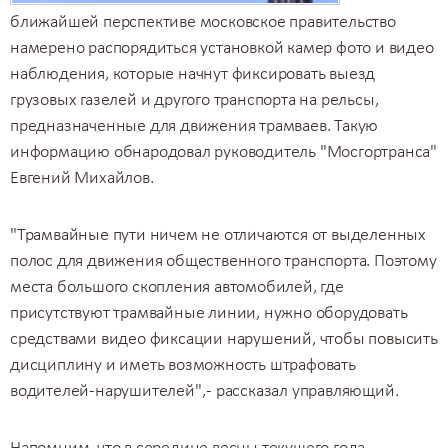
ближайшей перспективе московское правительство
намерено распорядиться установкой камер фото и видео
наблюдения, которые начнут фиксировать выезд
грузовых газелей
и другого транспорта на рельсы,
предназначенные для движения трамваев. Такую
информацию обнародовал руководитель "Мосгортранса"
Евгений Михайлов.
"Трамвайные пути ничем не отличаются от выделенных
полос для движения общественного транспорта. Поэтому
места большого скопления автомобилей, где
присутствуют трамвайные линии, нужно оборудовать
средствами видео фиксации нарушений, чтобы повысить
дисциплину и иметь возможность штрафовать
водителей-нарушителей", - рассказал управляющий.