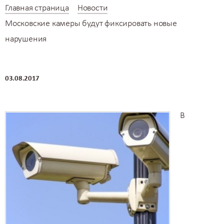
Главная страница
Новости
Московские камеры будут фиксировать новые
нарушения
03.08.2017
В