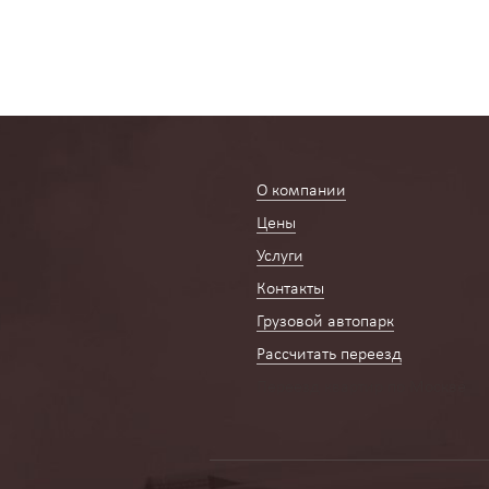
О компании
Цены
Услуги
Контакты
Грузовой автопарк
Рассчитать переезд
Переезд квартир по Москве