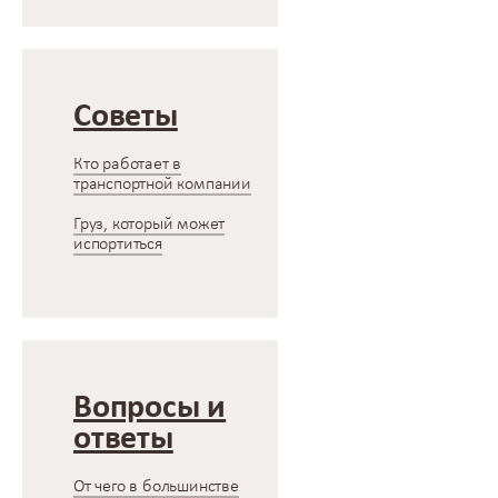
Советы
Кто работает в
транспортной компании
Груз, который может
испортиться
Вопросы и
ответы
От чего в большинстве