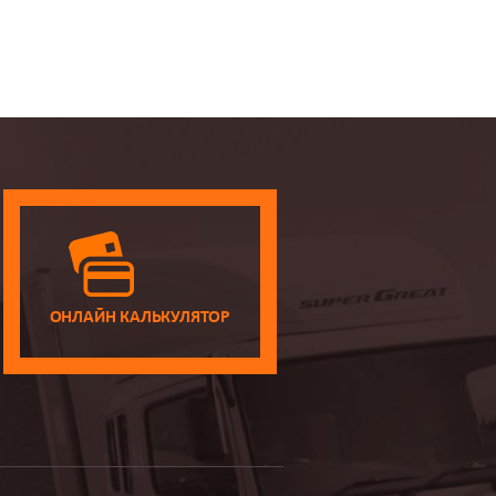
ОНЛАЙН КАЛЬКУЛЯТОР