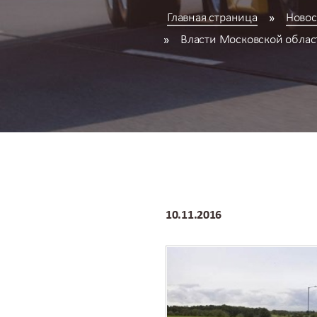
Главная страница
Новос
Власти Московской облас
10.11.2016