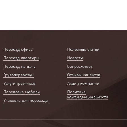
Переезд офиса
Полезные статьи
Переезд квартиры
Новости
Переезд на дачу
Вопрос-ответ
Грузоперевозки
Отзывы клиентов
Услуги грузчиков
Акции компании
Перевозка мебели
Политика
конфиденциальности
Упаковка для переезда