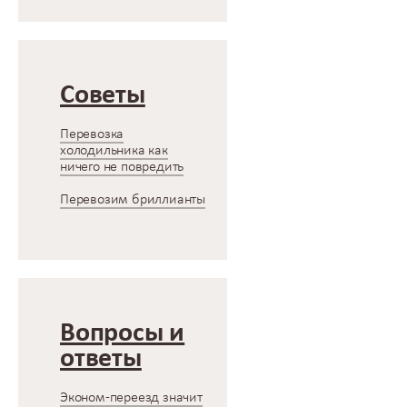
Советы
Перевозка
холодильника как
ничего не повредить
Перевозим бриллианты
Вопросы и
ответы
Эконом-переезд значит