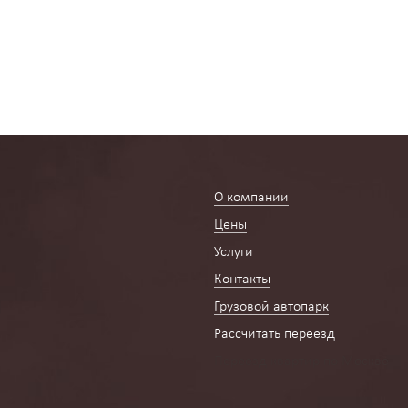
О компании
Цены
Услуги
Контакты
Грузовой автопарк
Рассчитать переезд
Переезд квартир по Москве