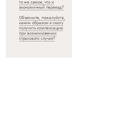
то же самое, что и
экономичный переезд?
Объясните, пожалуйста,
каким образом я смогу
получить компенсацию
при возникновении
страхового случая?