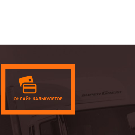
ОНЛАЙН КАЛЬКУЛЯТОР