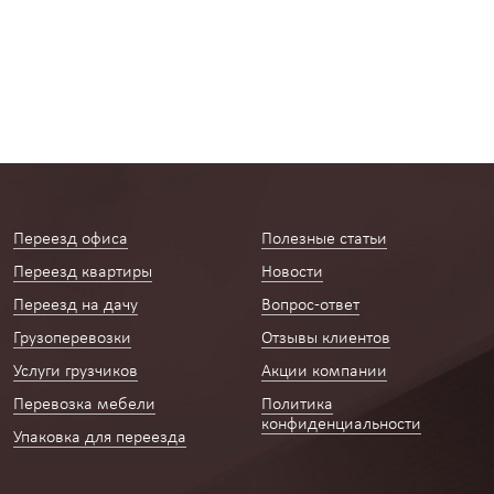
Переезд офиса
Полезные статьи
Переезд квартиры
Новости
Переезд на дачу
Вопрос-ответ
Грузоперевозки
Отзывы клиентов
Услуги грузчиков
Акции компании
Перевозка мебели
Политика
конфиденциальности
Упаковка для переезда