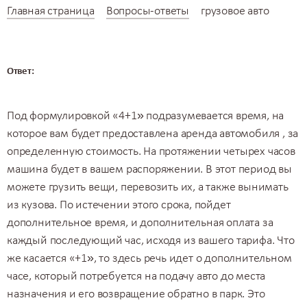
Главная страница
Вопросы-ответы
грузовое авто
Ответ:
Под формулировкой «4+1» подразумевается время, на
которое вам будет предоставлена
аренда автомобиля
, за
определенную стоимость. На протяжении четырех часов
машина будет в вашем распоряжении. В этот период вы
можете грузить вещи, перевозить их, а также вынимать
из кузова. По истечении этого срока, пойдет
дополнительное время, и дополнительная оплата за
каждый последующий час, исходя из вашего тарифа. Что
же касается «+1», то здесь речь идет о дополнительном
часе, который потребуется на подачу авто до места
назначения и его возвращение обратно в парк. Это