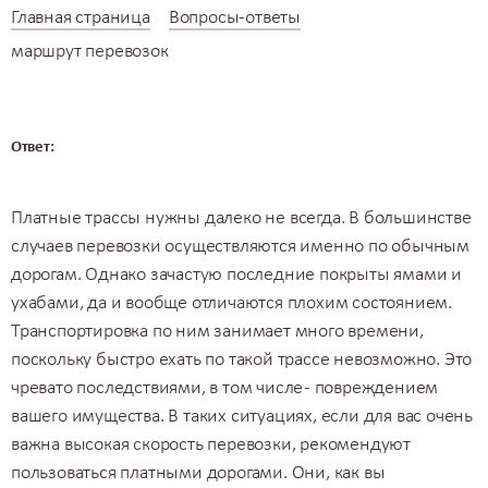
Главная страница
Вопросы-ответы
маршрут перевозок
Ответ:
Платные трассы нужны далеко не всегда. В большинстве
случаев перевозки осуществляются именно по обычным
дорогам. Однако зачастую последние покрыты ямами и
ухабами, да и вообще отличаются плохим состоянием.
Транспортировка по ним занимает много времени,
поскольку быстро ехать по такой трассе невозможно. Это
чревато последствиями, в том числе - повреждением
вашего имущества. В таких ситуациях, если для вас очень
важна высокая скорость
перевозки
, рекомендуют
пользоваться платными дорогами. Они, как вы